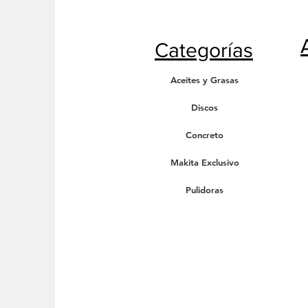
Categorías
Aceites y Grasas
Discos
Concreto
Makita Exclusivo
Pulidoras