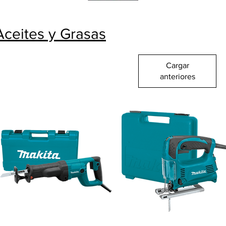
Aceites y Grasas
Cargar
anteriores