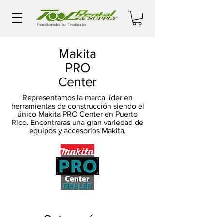
Makita
PRO
Center
Representamos la marca líder en
herramientas de construcción siendo el
único Makita PRO Center en Puerto
Rico. Encontraras una gran variedad de
equipos y accesorios Makita.